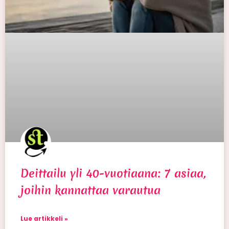
Deittailu yli 40-vuotiaana: 7 asiaa,
joihin kannattaa varautua
Lue artikkeli »