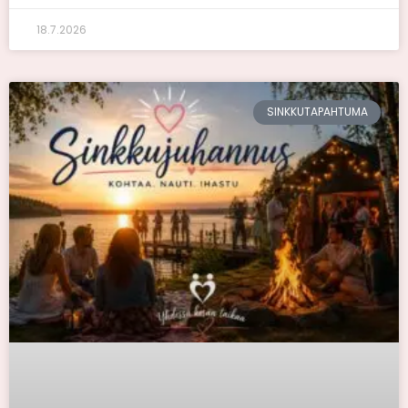
18.7.2026
SINKKUTAPAHTUMA