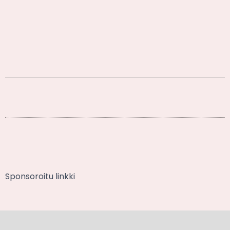
Sponsoroitu linkki