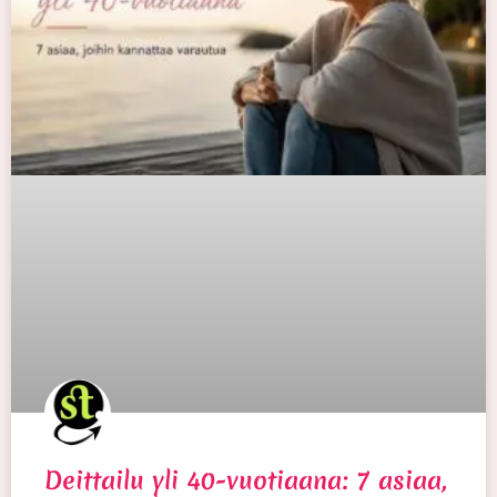
Deittailu yli 40-vuotiaana: 7 asiaa,