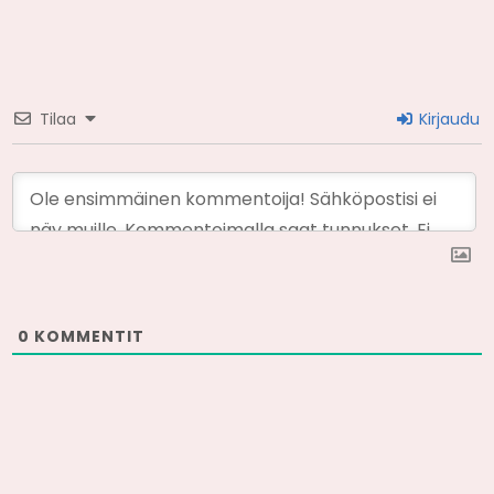
Tilaa
Kirjaudu
0
KOMMENTIT