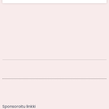
Sponsoroitu linkki