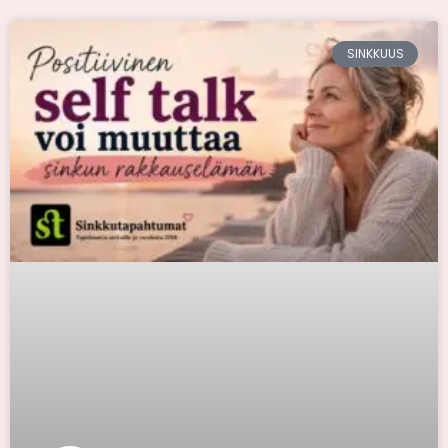
SINKKUUS