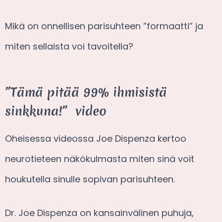
Mikä on onnellisen parisuhteen ”formaatti” ja
miten sellaista voi tavoitella?
”Tämä pitää 99% ihmisistä
sinkkuna!” video
Oheisessa videossa Joe Dispenza kertoo
neurotieteen näkökulmasta miten sinä voit
houkutella sinulle sopivan parisuhteen.
Dr. Joe Dispenza on kansainvälinen puhuja,