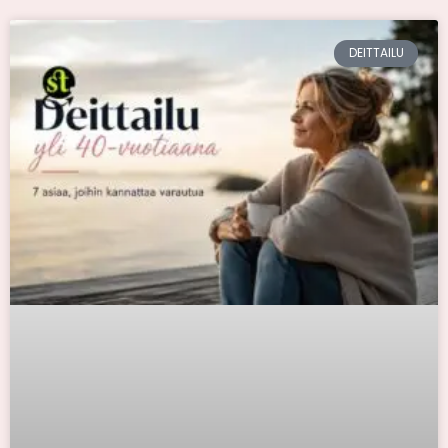
DEITTAILU