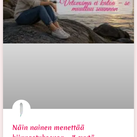
Näin nainen menettää