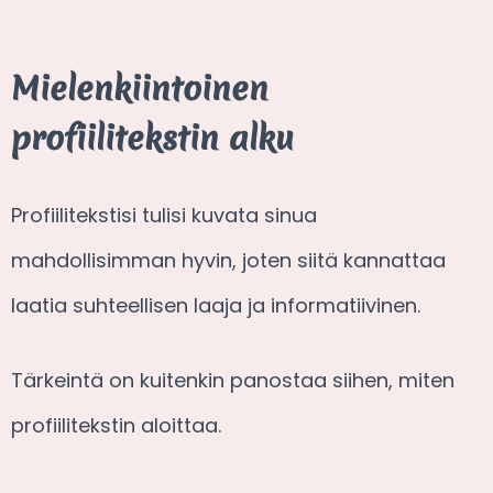
Mielenkiintoinen
profiilitekstin alku
Profiilitekstisi tulisi kuvata sinua
mahdollisimman hyvin, joten siitä kannattaa
laatia suhteellisen laaja ja informatiivinen.
Tärkeintä on kuitenkin panostaa siihen, miten
profiilitekstin aloittaa.