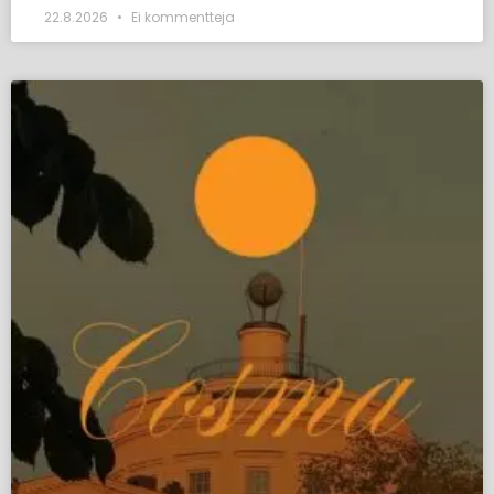
22.8.2026
Ei kommentteja