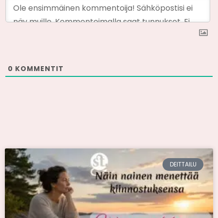
0
KOMMENTIT
DEITTAILU