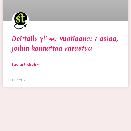
Deittailu yli 40-vuotiaana: 7 asiaa,
joihin kannattaa varautua
Lue artikkeli »
18.7.2026