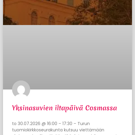
Yksinasuvien iltapäivä Cosmassa
to 30.07.2026 @ 16:00 – 17:30 – Turun
tuomiokirkkoseurakunta kutsuu viettämään