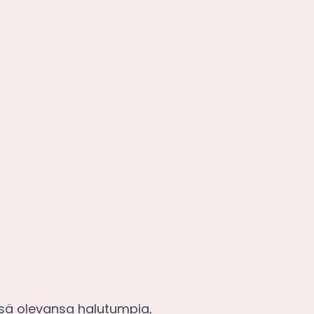
ensä olevansa halutumpia,