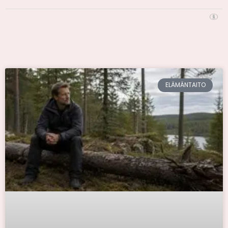
ELÄMÄNTAITO