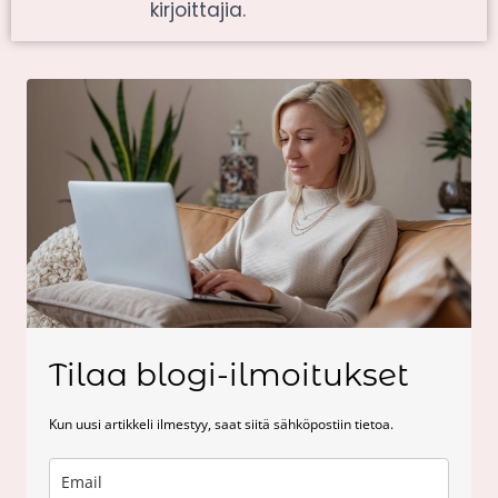
kirjoittajia.
Tilaa blogi-ilmoitukset
Kun uusi artikkeli ilmestyy, saat siitä sähköpostiin tietoa.