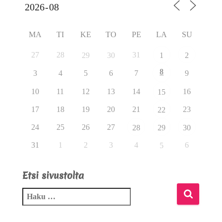
MA
TI
KE
TO
PE
LA
SU
27
28
31
29
30
1
2
8
3
4
5
6
7
9
10
11
12
13
14
16
15
17
18
19
20
21
23
22
24
25
26
27
28
29
30
31
1
2
3
4
6
5
Etsi sivustolta