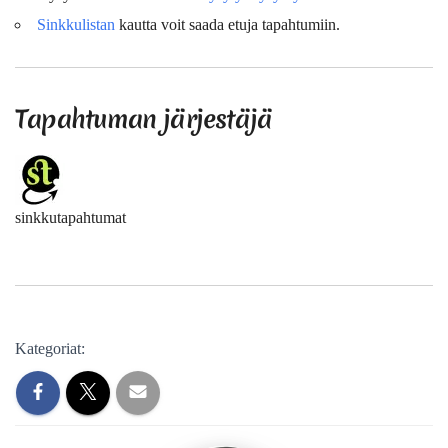
Sinkkulistan
kautta voit saada etuja tapahtumiin.
Tapahtuman järjestäjä
sinkkutapahtumat
Kategoriat: