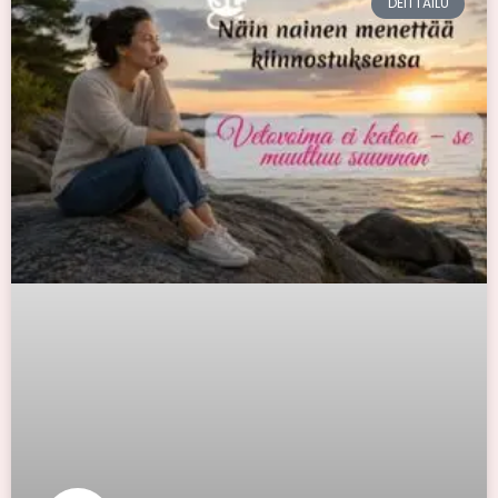
DEITTAILU