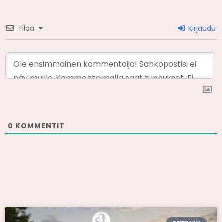
Tilaa
Kirjaudu
0
KOMMENTIT