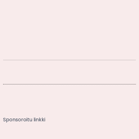
Sponsoroitu linkki