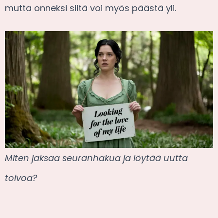
mutta onneksi siitä voi myös päästä yli.
Miten jaksaa seuranhakua ja löytää uutta
toivoa?