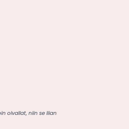
oivallat, niin se liian