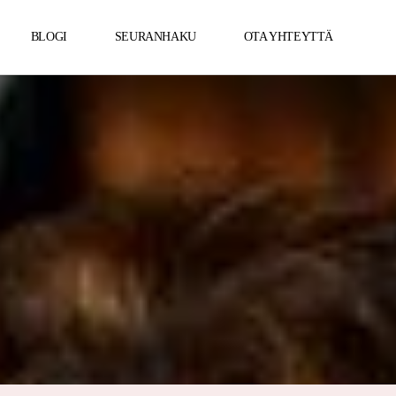
BLOGI
SEURANHAKU
OTA YHTEYTTÄ