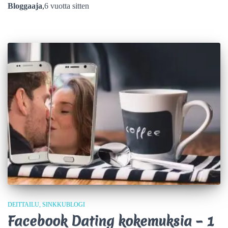
Bloggaaja
,
6 vuotta
sitten
DEITTAILU
SINKKUBLOGI
Facebook Dating kokemuksia – 1