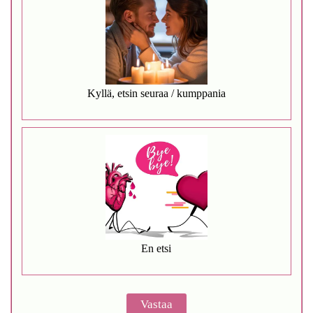
Kyllä, etsin seuraa / kumppania
En etsi