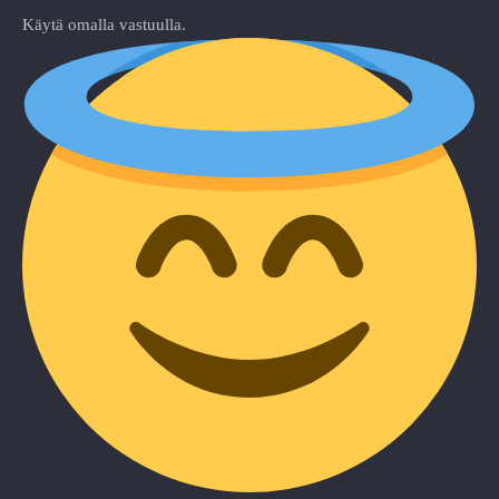
Käytä omalla vastuulla.