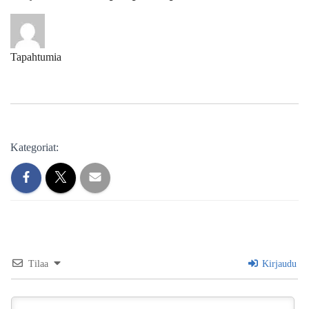
Tapahtumia
Kategoriat:
Tilaa
Kirjaudu