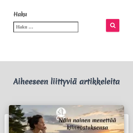
Haku
Aiheeseen liittyviä artikkeleita