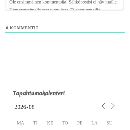
0
KOMMENTIT
Tapahtumakalenteri
MA
TI
KE
TO
PE
LA
SU