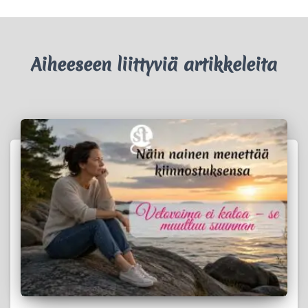
Aiheeseen liittyviä artikkeleita