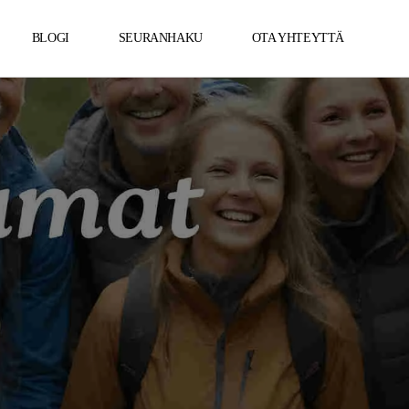
BLOGI
SEURANHAKU
OTA YHTEYTTÄ