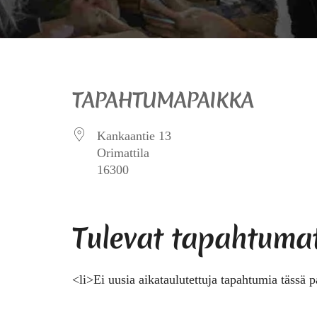
TAPAHTUMAPAIKKA
Kankaantie 13
Orimattila
16300
Tulevat tapahtuma
<li>Ei uusia aikataulutettuja tapahtumia tässä p