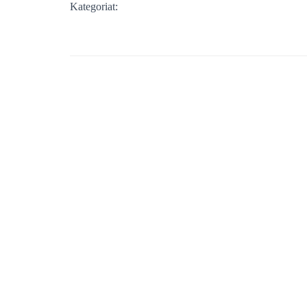
Kategoriat: