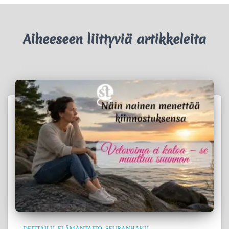
Aiheeseen liittyviä artikkeleita