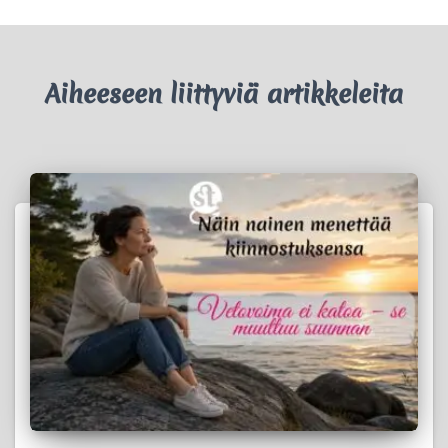
Aiheeseen liittyviä artikkeleita