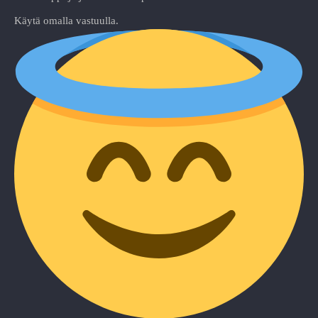
Käytä omalla vastuulla.