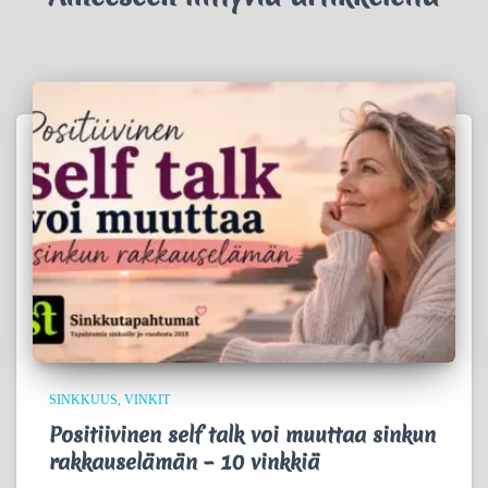
SINKKUUS
VINKIT
Positiivinen self talk voi muuttaa sinkun
rakkauselämän – 10 vinkkiä