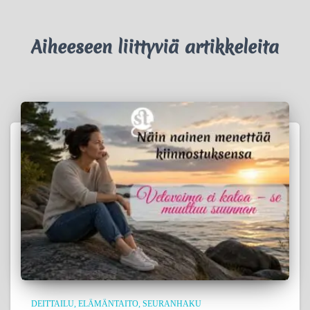
Aiheeseen liittyviä artikkeleita
DEITTAILU
ELÄMÄNTAITO
SEURANHAKU