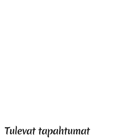
Tulevat tapahtumat