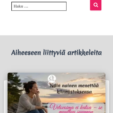
Aiheeseen liittyviä artikkeleita