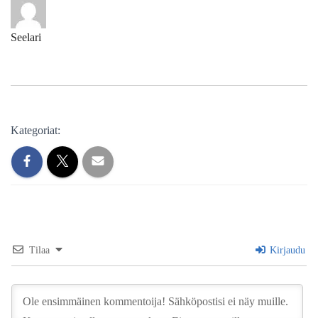
Seelari
Kategoriat:
Tilaa
Kirjaudu