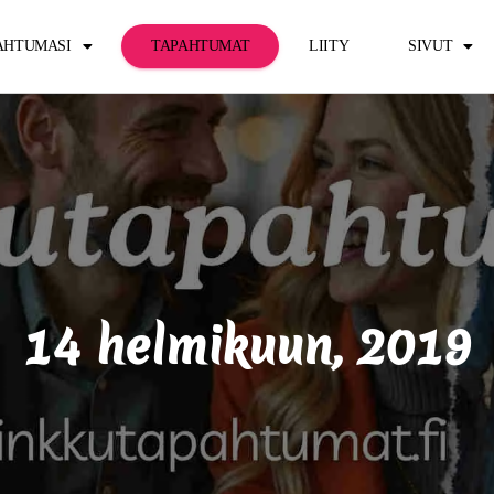
PAHTUMASI
TAPAHTUMAT
LIITY
SIVUT
14 helmikuun, 2019