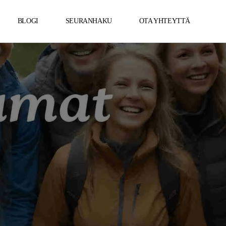
BLOGI
SEURANHAKU
OTA YHTEYTTÄ