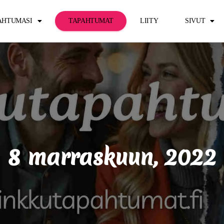
PAHTUMASI
TAPAHTUMAT
LIITY
SIVUT
8 marraskuun, 2022