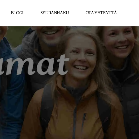
BLOGI
SEURANHAKU
OTA YHTEYTTÄ