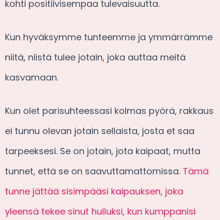
kohti positiivisempaa tulevaisuutta.
Kun hyväksymme tunteemme ja ymmärrämme
niitä, niistä tulee jotain, joka auttaa meitä
kasvamaan.
Kun olet parisuhteessasi kolmas pyörä, rakkaus
ei tunnu olevan jotain sellaista, josta et saa
tarpeeksesi. Se on jotain, jota kaipaat, mutta
tunnet, että se on saavuttamattomissa.
Tämä
tunne jättää sisimpääsi kaipauksen, joka
yleensä tekee sinut hulluksi, kun kumppanisi