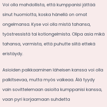
Voi olla mahdollista, että kumppanisi jättää
sinut huomiotta, koska hänellä on omat
ongelmansa. Kyse voi olla mistä tahansa,
työstressistä tai kotiongelmista. Olipa asia mikä
tahansa, varmista, että puhutte siitä ettekä
eristäydy.
Asioiden paikkaaminen läheisen kanssa voi olla
palkitsevaa, mutta myös vaikeaa. Älä tyydy
vain sovittelemaan asioita kumppanisi kanssa,
vaan pyri korjaamaan suhdetta