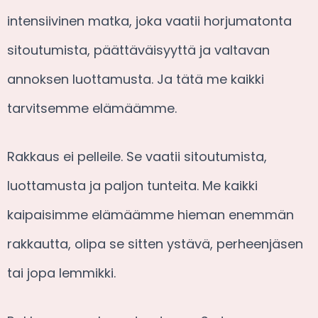
intensiivinen matka, joka vaatii horjumatonta
sitoutumista, päättäväisyyttä ja valtavan
annoksen luottamusta. Ja tätä me kaikki
tarvitsemme elämäämme.
Rakkaus ei pelleile. Se vaatii sitoutumista,
luottamusta ja paljon tunteita. Me kaikki
kaipaisimme elämäämme hieman enemmän
rakkautta, olipa se sitten ystävä, perheenjäsen
tai jopa lemmikki.