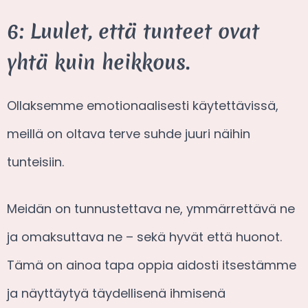
6: Luulet, että tunteet ovat
yhtä kuin heikkous.
Ollaksemme emotionaalisesti käytettävissä,
meillä on oltava terve suhde juuri näihin
tunteisiin.
Meidän on tunnustettava ne, ymmärrettävä ne
ja omaksuttava ne – sekä hyvät että huonot.
Tämä on ainoa tapa oppia aidosti itsestämme
ja näyttäytyä täydellisenä ihmisenä