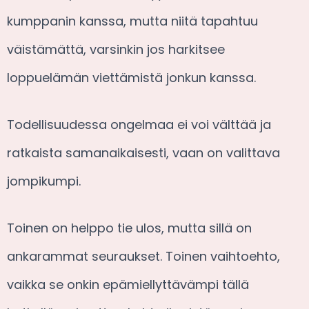
kumppanin kanssa, mutta niitä tapahtuu
väistämättä, varsinkin jos harkitsee
loppuelämän viettämistä jonkun kanssa.
Todellisuudessa ongelmaa ei voi välttää ja
ratkaista samanaikaisesti, vaan on valittava
jompikumpi.
Toinen on helppo tie ulos, mutta sillä on
ankarammat seuraukset. Toinen vaihtoehto,
vaikka se onkin epämiellyttävämpi tällä