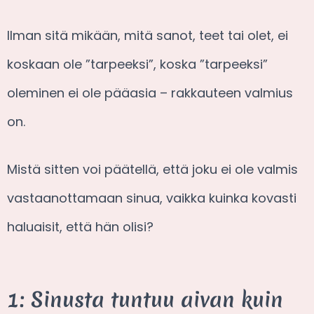
Ilman sitä mikään, mitä sanot, teet tai olet, ei
koskaan ole ”tarpeeksi”, koska ”tarpeeksi”
oleminen ei ole pääasia – rakkauteen valmius
on.
Mistä sitten voi päätellä, että joku ei ole valmis
vastaanottamaan sinua, vaikka kuinka kovasti
haluaisit, että hän olisi?
1: Sinusta tuntuu aivan kuin