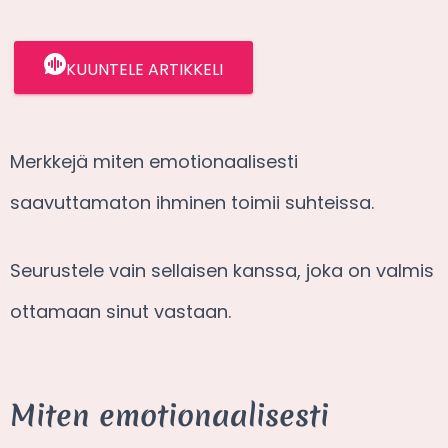
KUUNTELE ARTIKKELI
Merkkejä miten emotionaalisesti
saavuttamaton ihminen toimii suhteissa.
Seurustele vain sellaisen kanssa, joka on valmis
ottamaan sinut vastaan.
Miten emotionaalisesti