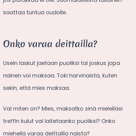
saattaa tuntua oudolle.
Onko varaa deittailla?
Usein laskut jaetaan puoliksi tai joskus jopa
nainen voi maksaa. Toki harvinaista, kuten
sekin, että mies maksaa.
Vai miten on? Mies, maksatko sinä mielelläsi
treffin kulut vai laitetaanko puoliksi? Onko
miehellä varaa deittailla naista?