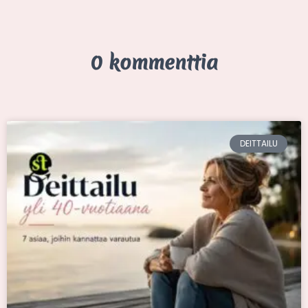
0 kommenttia
DEITTAILU