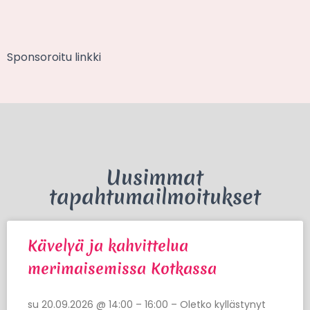
Sponsoroitu linkki
Uusimmat
tapahtumailmoitukset
Kävelyä ja kahvittelua
merimaisemissa Kotkassa
su 20.09.2026 @ 14:00 – 16:00 – Oletko kyllästynyt