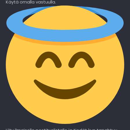
Käytä omalla vastuulla.