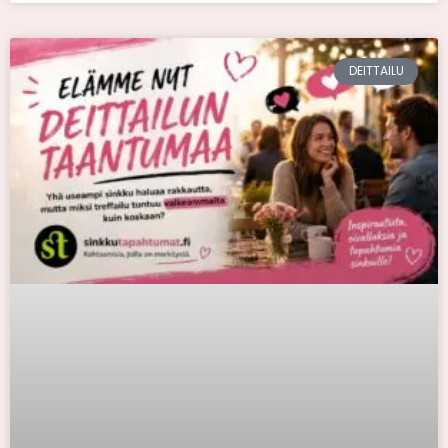
DEITTAILU