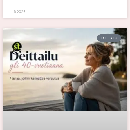
1.8.2026
DEITTAILU