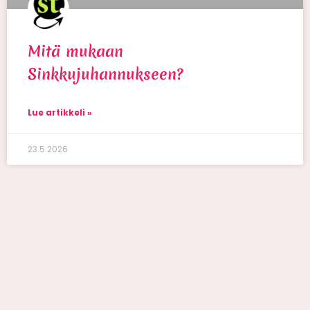
Mitä mukaan
Sinkkujuhannukseen?
Lue artikkeli »
23.5.2026