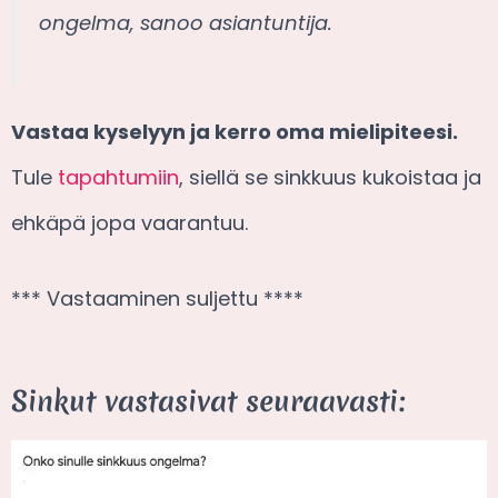
ongelma, sanoo asiantuntija.
Vastaa kyselyyn ja kerro oma mielipiteesi.
Tule
tapahtumiin
, siellä se sinkkuus kukoistaa ja
ehkäpä jopa vaarantuu.
*** Vastaaminen suljettu ****
Sinkut vastasivat seuraavasti: