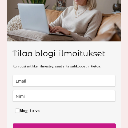
Tilaa blogi-ilmoitukset
Kun uusi artikkeli ilmestyy, saat siitä sähköpostiin tietoa.
Blogi 1 x vk