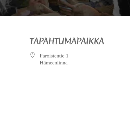
TAPAHTUMAPAIKKA
Paroistentie 1
Hämeenlinna