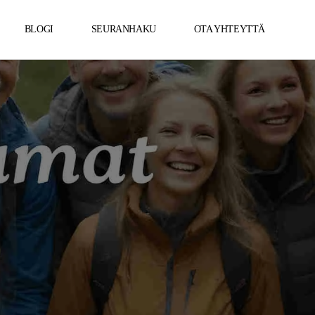
BLOGI
SEURANHAKU
OTA YHTEYTTÄ