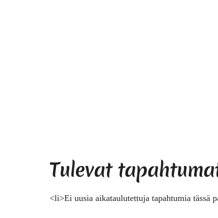
Tulevat tapahtuma
<li>Ei uusia aikataulutettuja tapahtumia tässä p