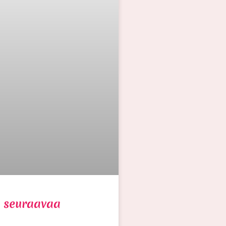
 seuraavaa