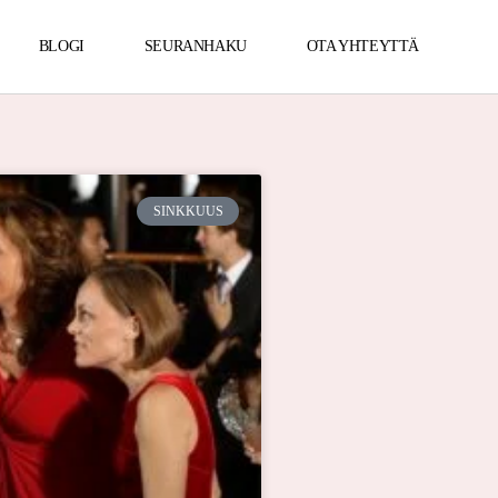
BLOGI
SEURANHAKU
OTA YHTEYTTÄ
SINKKUUS