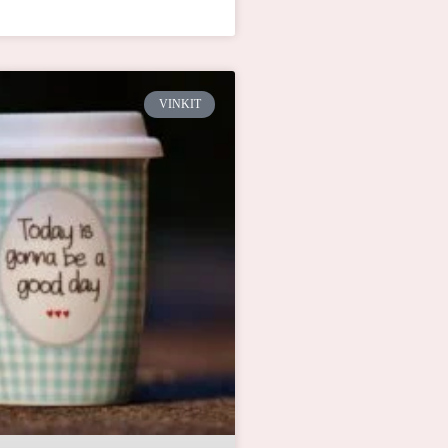
VINKIT