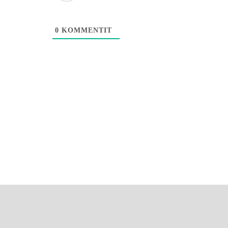
0
KOMMENTIT