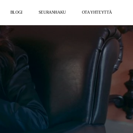
BLOGI
SEURANHAKU
OTA YHTEYTTÄ