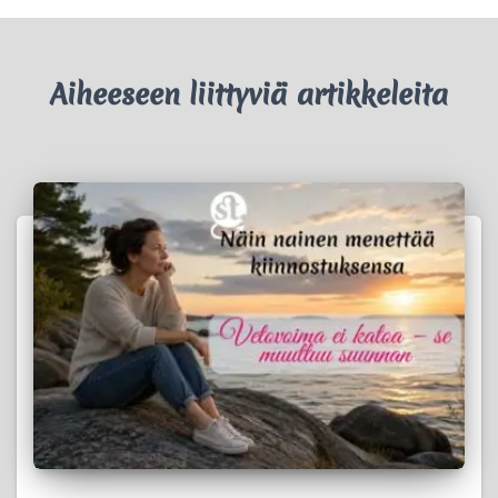
Aiheeseen liittyviä artikkeleita