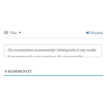
Tilaa
Kirjaudu
0
KOMMENTIT