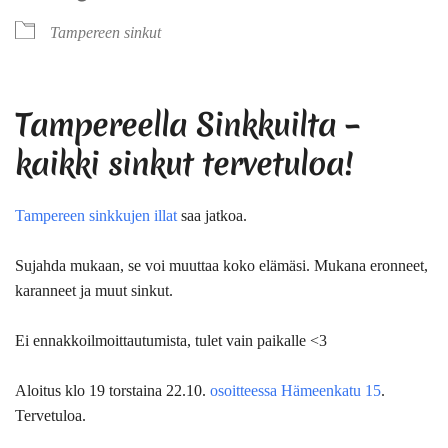
Tampereen sinkut
Tampereella Sinkkuilta –
kaikki sinkut tervetuloa!
Tampereen sinkkujen illat
saa jatkoa.
Sujahda mukaan, se voi muuttaa koko elämäsi. Mukana eronneet,
karanneet ja muut sinkut.
Ei ennakkoilmoittautumista, tulet vain paikalle <3
Aloitus klo 19 torstaina 22.10.
osoitteessa Hämeenkatu 15
.
Tervetuloa.