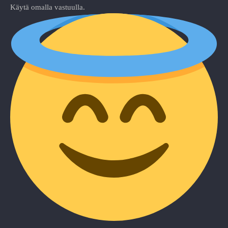
Käytä omalla vastuulla.