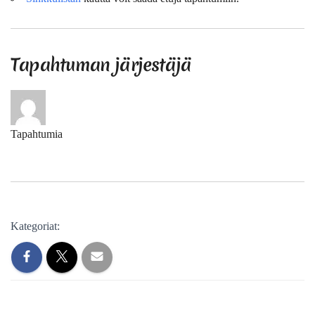
Tapahtuman järjestäjä
Tapahtumia
Kategoriat: