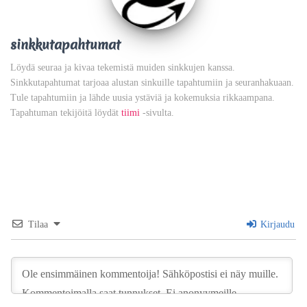
sinkkutapahtumat
Löydä seuraa ja kivaa tekemistä muiden sinkkujen kanssa.
Sinkkutapahtumat tarjoaa alustan sinkuille tapahtumiin ja seuranhakuaan.
Tule tapahtumiin ja lähde uusia ystäviä ja kokemuksia rikkaampana.
Tapahtuman tekijöitä löydät
tiimi
-sivulta.
Tilaa
Kirjaudu