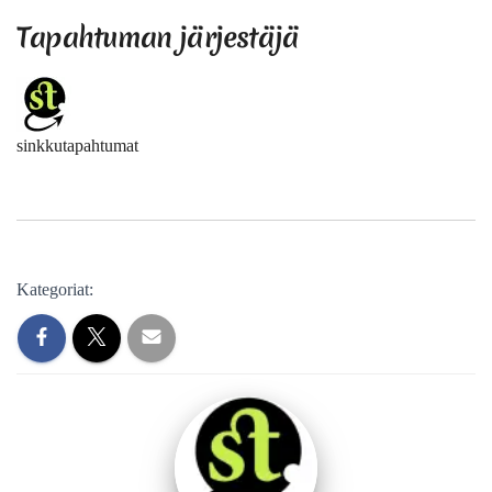
Tapahtuman järjestäjä
sinkkutapahtumat
Kategoriat: