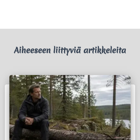
Aiheeseen liittyviä artikkeleita