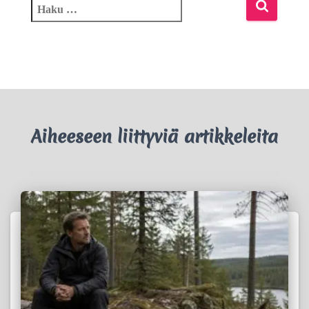
Aiheeseen liittyviä artikkeleita