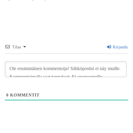
Tilaa
Kirjaudu
0
KOMMENTIT