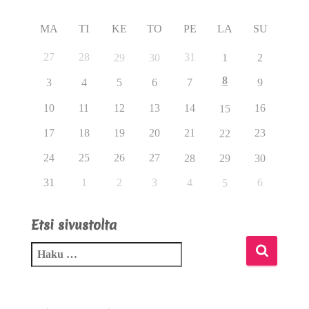
MA
TI
KE
TO
PE
LA
SU
27
28
31
29
30
1
2
8
3
4
5
6
7
9
10
11
12
13
14
16
15
17
18
19
20
21
23
22
24
25
26
27
28
29
30
31
1
2
3
4
6
5
Etsi sivustolta