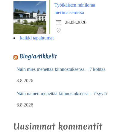
Työikäisten miniloma
merimaisemissa
28.08.2026
kaikki tapahtumat
Blogiartikkelit
Näin mies menettää kiinnostuksensa – 7 kohtaa
8.8.2026
Näin nainen menettää kiinnostuksensa – 7 syytä
6.8.2026
Uusimmat kommentit