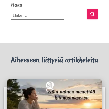
Haku
Aiheeseen liittyviä artikkeleita