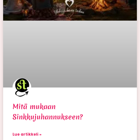
Mitä mukaan
Sinkkujuhannukseen?
Lue artikkeli »