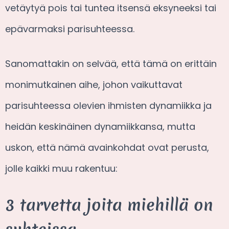
vetäytyä pois tai tuntea itsensä eksyneeksi tai
epävarmaksi parisuhteessa.
Sanomattakin on selvää, että tämä on erittäin
monimutkainen aihe, johon vaikuttavat
parisuhteessa olevien ihmisten dynamiikka ja
heidän keskinäinen dynamiikkansa, mutta
uskon, että nämä avainkohdat ovat perusta,
jolle kaikki muu rakentuu:
3 tarvetta joita miehillä on