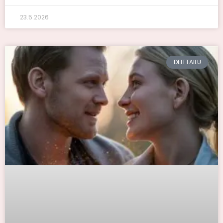
23.5.2026
DEITTAILU