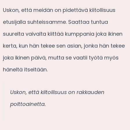
Uskon, että meidän on pidettävä kiitollisuus
etusijalla suhteissamme. Saattaa tuntua
suurelta vaivalta kiittää kumppania joka ikinen
kerta, kun hän tekee sen asian, jonka hän tekee
joka ikinen päivä, mutta se vaatii työtä myös
häneltä itseltään.
Uskon, että kiitollisuus on rakkauden
polttoainetta.