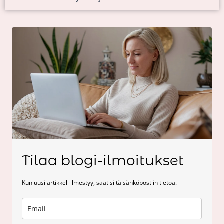
Tilaa blogi-ilmoitukset
Kun uusi artikkeli ilmestyy, saat siitä sähköpostiin tietoa.