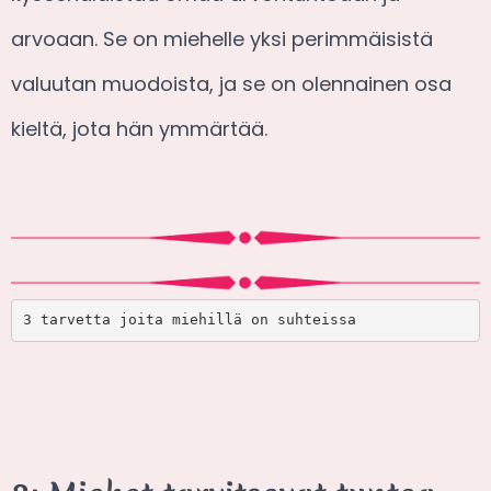
arvoaan. Se on miehelle yksi perimmäisistä
valuutan muodoista, ja se on olennainen osa
kieltä, jota hän ymmärtää.
3 tarvetta joita miehillä on suhteissa