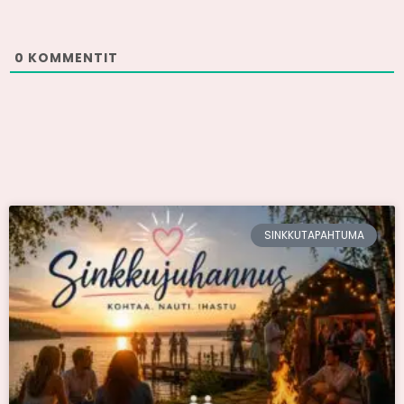
0
KOMMENTIT
SINKKUTAPAHTUMA