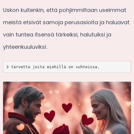
Uskon kuitenkin, että pohjimmiltaan useimmat
meistä etsivät samoja perusasioita ja haluavat
vain tuntea itsensä tärkeiksi, halutuiksi ja
yhteenkuuluviksi.
3 tarvetta joita miehillä on suhteissa.