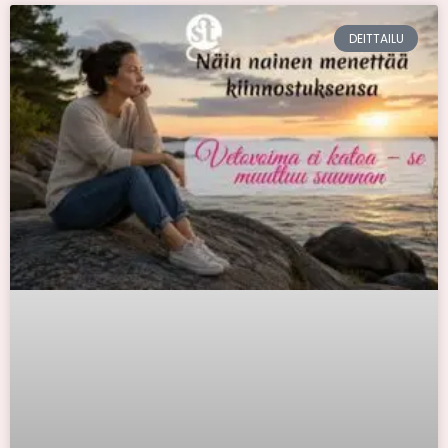
DEITTAILU