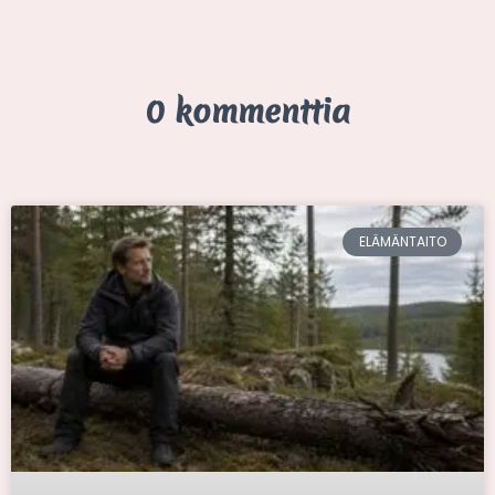
0 kommenttia
ELÄMÄNTAITO