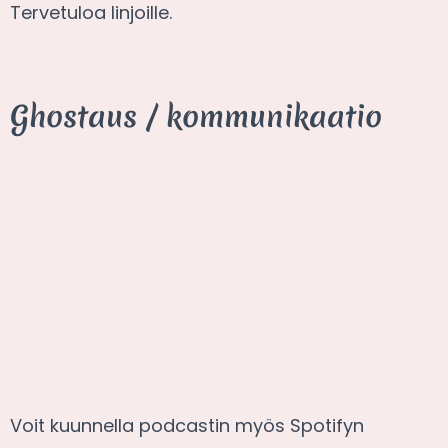
Tervetuloa linjoille.
Ghostaus / kommunikaatio
Voit kuunnella podcastin myös Spotifyn