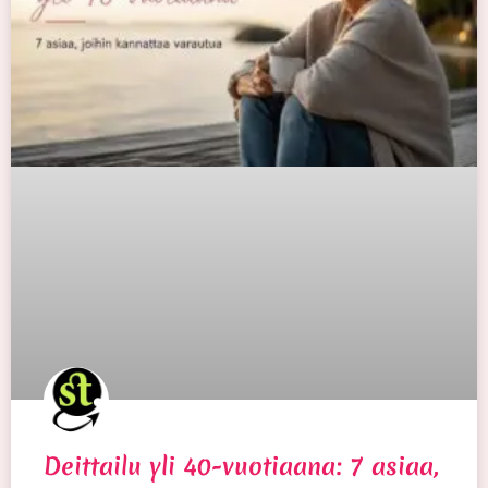
Deittailu yli 40-vuotiaana: 7 asiaa,