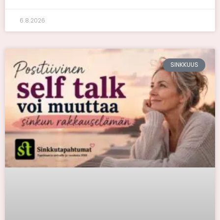
6.8.2026
SINKKUUS