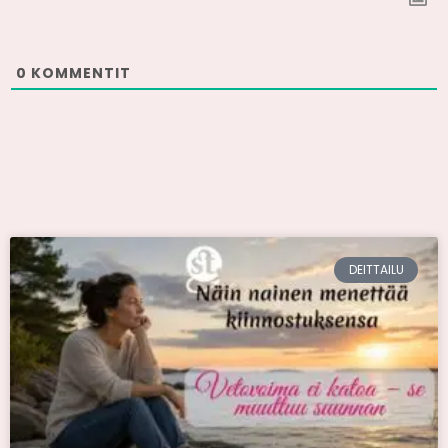
0
KOMMENTIT
DEITTAILU