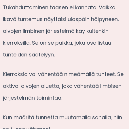
Tukahduttaminen taasen ei kannata. Vaikka
ikävä tuntemus näyttäisi ulospäin häipyneen,
aivojen limbinen järjestelmä käy kuitenkin
kierroksilla. Se on se paikka, joka osallistuu
tunteiden säätelyyn.
Kierroksia voi vähentää nimeämällä tunteet. Se
aktivoi aivojen aluetta, joka vähentää limbisen
järjestelmän toimintaa.
Kun määritä tunnetta muutamalla sanalla, niin