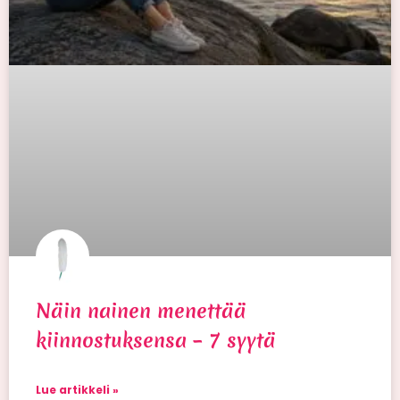
Näin nainen menettää
kiinnostuksensa – 7 syytä
Lue artikkeli »