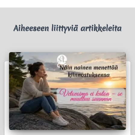
Aiheeseen liittyviä artikkeleita