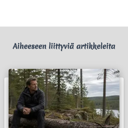
Aiheeseen liittyviä artikkeleita