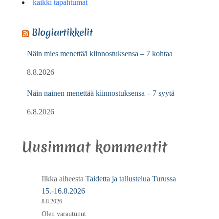
kaikki tapahtumat
Blogiartikkelit
Näin mies menettää kiinnostuksensa – 7 kohtaa
8.8.2026
Näin nainen menettää kiinnostuksensa – 7 syytä
6.8.2026
Uusimmat kommentit
Ilkka
aiheesta
Taidetta ja tallustelua Turussa
15.-16.8.2026
8.8.2026
Olen varautunut