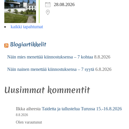
28.08.2026
kaikki tapahtumat
Blogiartikkelit
Näin mies menettää kiinnostuksensa – 7 kohtaa
8.8.2026
Näin nainen menettää kiinnostuksensa – 7 syytä
6.8.2026
Uusimmat kommentit
Ilkka
aiheesta
Taidetta ja tallustelua Turussa 15.-16.8.2026
8.8.2026
Olen varautunut