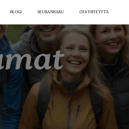
BLOGI
SEURANHAKU
OTA YHTEYTTÄ