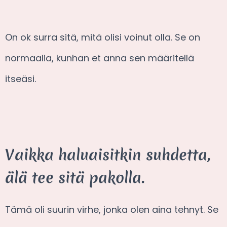
On ok surra sitä, mitä olisi voinut olla. Se on
normaalia, kunhan et anna sen määritellä
itseäsi.
Vaikka haluaisitkin suhdetta,
älä tee sitä pakolla.
Tämä oli suurin virhe, jonka olen aina tehnyt. Se