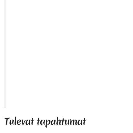
Tulevat tapahtumat