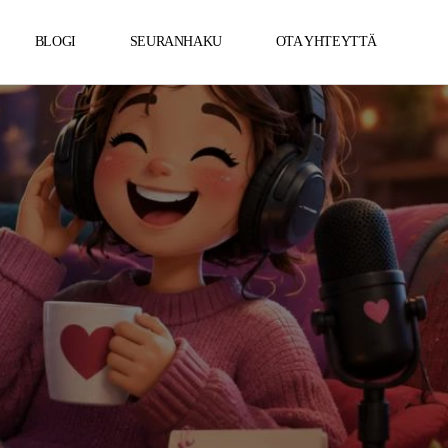
BLOGI
SEURANHAKU
OTA YHTEYTTÄ