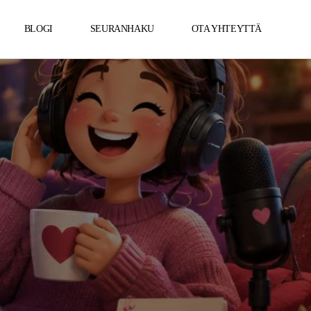
BLOGI
SEURANHAKU
OTA YHTEYTTÄ