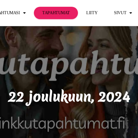
PAHTUMASI
TAPAHTUMAT
LIITY
SIVUT
22 joulukuun, 2024