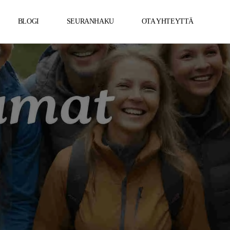
BLOGI
SEURANHAKU
OTA YHTEYTTÄ