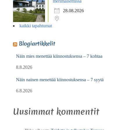
merimaisemissa
28.08.2026
kaikki tapahtumat
Blogiartikkelit
Näin mies menettää kiinnostuksensa – 7 kohtaa
8.8.2026
Näin nainen menettää kiinnostuksensa – 7 syytä
6.8.2026
Uusimmat kommentit