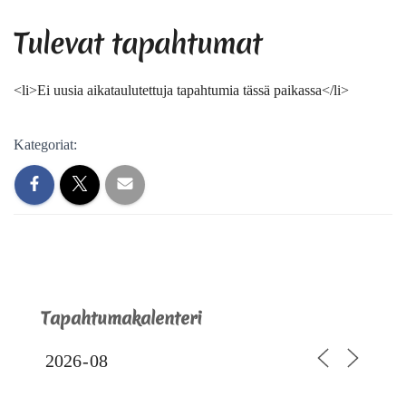
Tulevat tapahtumat
<li>Ei uusia aikataulutettuja tapahtumia tässä paikassa</li>
Kategoriat:
Tapahtumakalenteri