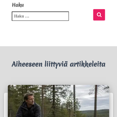
Haku
Aiheeseen liittyviä artikkeleita