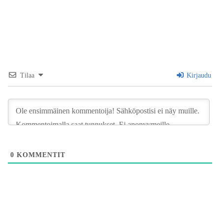
Tilaa
Kirjaudu
0
KOMMENTIT