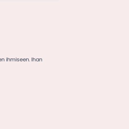
en ihmiseen. Ihan