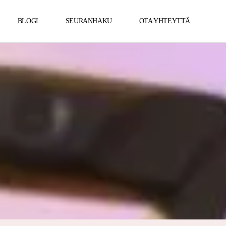
BLOGI
SEURANHAKU
OTA YHTEYTTÄ