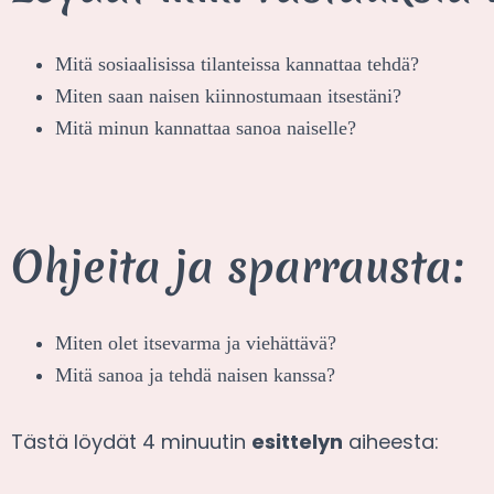
Mitä sosiaalisissa tilanteissa kannattaa tehdä?
Miten saan naisen kiinnostumaan itsestäni?
Mitä minun kannattaa sanoa naiselle?
Ohjeita ja sparrausta:
Miten olet itsevarma ja viehättävä?
Mitä sanoa ja tehdä naisen kanssa?
Tästä löydät 4 minuutin
esittelyn
aiheesta: