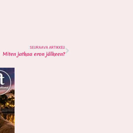
SEURAAVA ARTIKKELI
Miten jatkaa eron jälkeen?